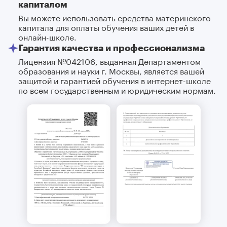
капиталом
Вы можете использовать средства материнского
капитала для оплаты обучения ваших детей в
онлайн-школе.
Гарантия качества и профессионализма
Лицензия №042106, выданная Департаментом
образования и науки г. Москвы, является вашей
защитой и гарантией обучения в интернет-школе
по всем государственным и юридическим нормам.