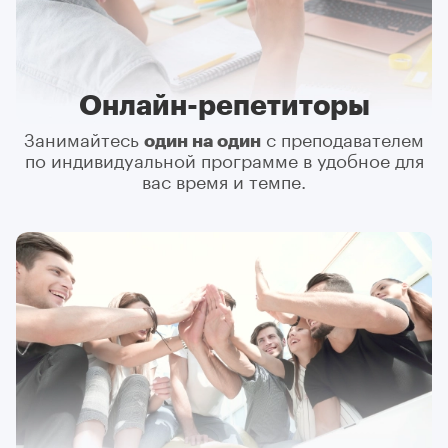
Онлайн-репетиторы
Занимайтесь
один на один
с преподавателем
по индивидуальной программе в удобное для
вас время и темпе.