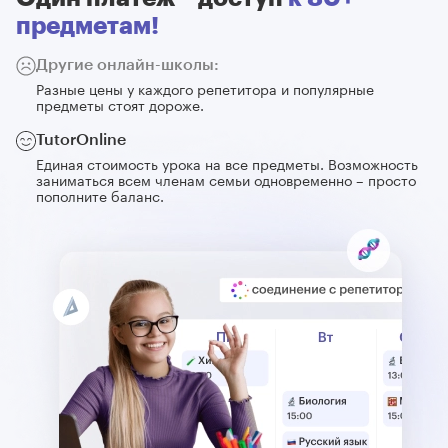
предметам!
Другие онлайн-школы:
Разные цены у каждого репетитора и популярные
предметы стоят дороже.
TutorOnline
Единая стоимость урока на все предметы. Возможность
заниматься всем членам семьи одновременно – просто
пополните баланс.