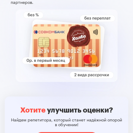
партнеров.
Хотите
улучшить оценки?
Найдем репетитора, который станет надёжной опорой
в обучении!