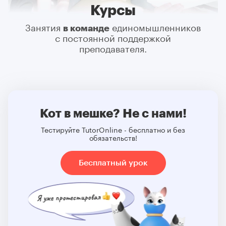
Курсы
Занятия
в команде
единомышленников
c постоянной поддержкой
преподавателя.
Кот в мешке? Не с нами!
Тестируйте TutorOnline - бесплатно и без
обязательств!
Бесплатный урок