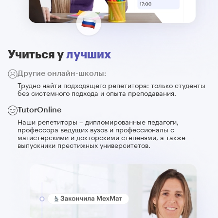
Учиться у
лучших
Другие онлайн-школы:
Трудно найти подходящего репетитора: только студенты
без системного подхода и опыта преподавания.
TutorOnline
Наши репетиторы – дипломированные педагоги,
профессора ведущих вузов и профессионалы с
магистерскими и докторскими степенями, а также
выпускники престижных университетов.