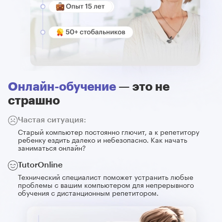
Oнлайн-обучение
— это не
страшно
Частая ситуация:
Старый компьютер постоянно глючит, а к репетитору
ребенку ездить далеко и небезопасно. Как начать
заниматься онлайн?
TutorOnline
Технический специалист поможет устранить любые
проблемы с вашим компьютером для непрерывного
обучения с дистанционным репетитором.