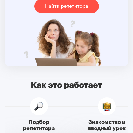
Найти репетитора
Как это работает
Подбор
Знакомство и
репетитора
вводный урок