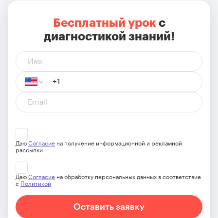
Бесплатный урок
с
диагностикой знаний!
Даю
Согласие
на получение информационной и рекламной
рассылки
Даю
Согласие
на обработку персональных данных в соответствие
с
Политикой
Оставить заявку