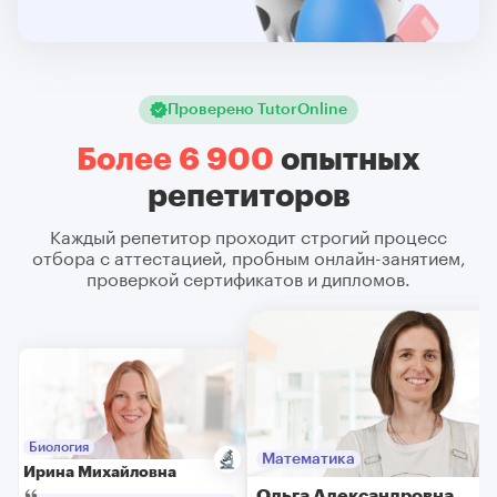
Проверено TutorOnline
Более 6 900
опытных
репетиторов
Каждый репетитор проходит строгий процесс
отбора с аттестацией, пробным онлайн-занятием,
проверкой сертификатов и дипломов.
Биология
Математика
Ирина Михайловна
Ольга Александровна