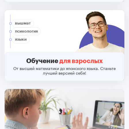
вышмат
психология
языки
Обучение
для взрослых
От высшей математики до японского языка. Станьте
лучшей версией себя!