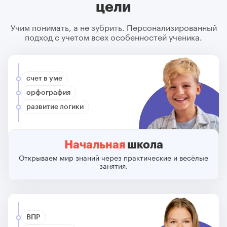
цели
Учим понимать, а не зубрить. Персонализированный
подход с учетом всех особенностей ученика.
счет в уме
орфография
развитие логики
Начальная
школа
Открываем мир знаний через практические и весёлые
занятия.
ВПР