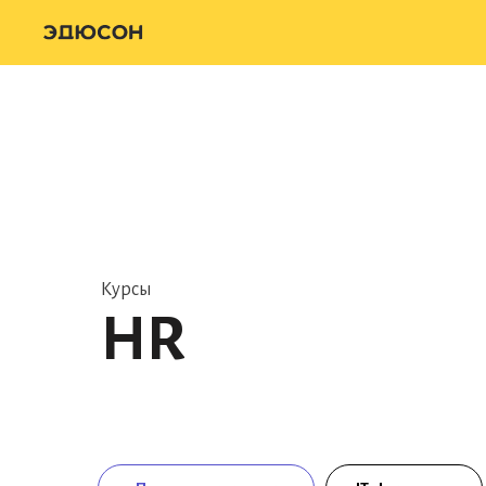
Курсы
HR