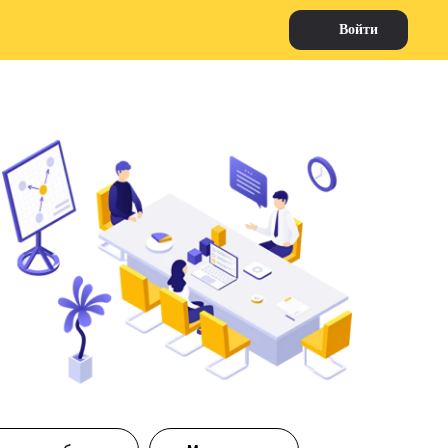
Войти