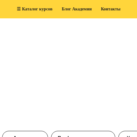
☰ Каталог курсов
Блог Академии
Контакты